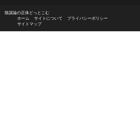
陰謀論の正体どっとこむ
ホーム
サイトについて
プライバシーポリシー
サイトマップ