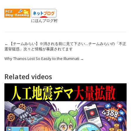
にほんブログ村
←
【チームみらい】※消される前に見て下さい…チームみらいの「不正
選挙疑惑」次々と情報が暴露されてます
Why Thanos Lost So Easily to the Illuminati
→
Related videos