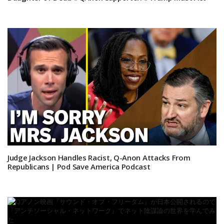
Judge Jackson Handles Racist, Q-Anon Attacks From
Republicans | Pod Save America Podcast