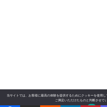
当サイトでは、お客様に最高の体験を提供するためにクッキーを使用し
ご満足いただけたものと判断させて