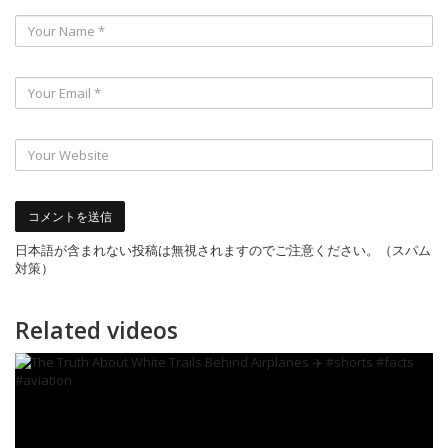
日本語が含まれない投稿は無視されますのでご注意ください。（スパム
対策）
Related videos