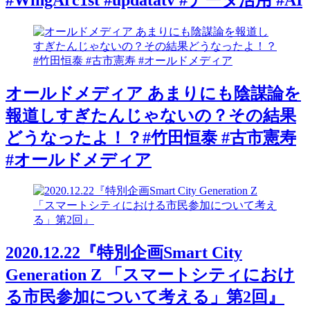
オールドメディア あまりにも陰謀論を
報道しすぎたんじゃないの？その結果
どうなったよ！？#竹田恒泰 #古市憲寿
#オールドメディア
2020.12.22『特別企画Smart City
Generation Z 「スマートシティにおけ
る市民参加について考える」第2回』