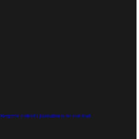
urnalism is the real deal!