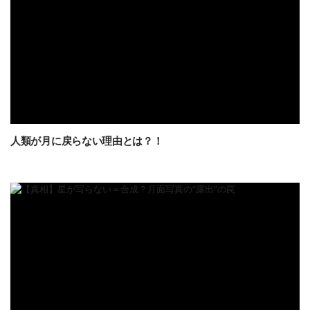
人類が月に戻らない理由とは？！