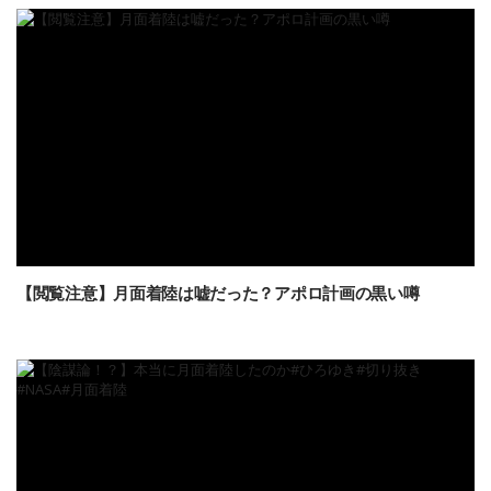
【閲覧注意】月面着陸は嘘だった？アポロ計画の黒い噂