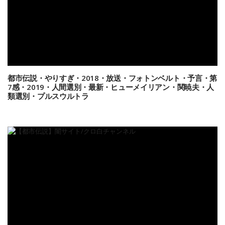
都市伝説・やりすぎ・2018・放送・フォトンベルト・予言・第
7感・2019・人間選別・最新・ヒューメイリアン・関暁夫・人
類選別・プルスウルトラ