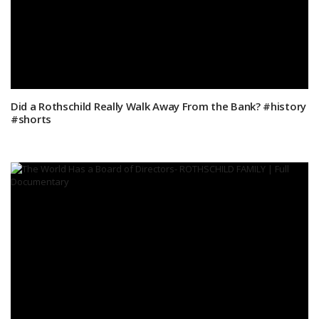
Did a Rothschild Really Walk Away From the Bank? #history
#shorts