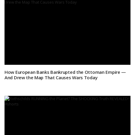
How European Banks Bankrupted the Ottoman Empire —
And Drew the Map That Causes Wars Today