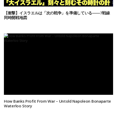
【衝撃】イスラエルは「次の戦争」を準備している――7戦線
同時開戦地図
How Banks Profit From War – Untold Napoleon Bonaparte
Waterloo Story