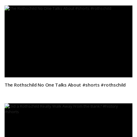
The Rothschild No One Talks About #shorts #rothschild