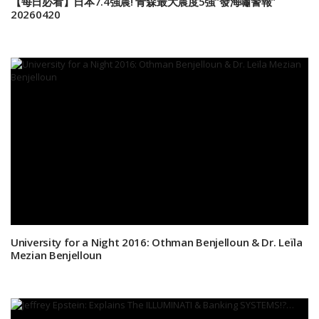
【每日必看】日本7.4強震! 青森最大震度5強”發海嘯警報”
20260420
University for a Night 2016: Othman Benjelloun & Dr. Leïla
Mezian Benjelloun