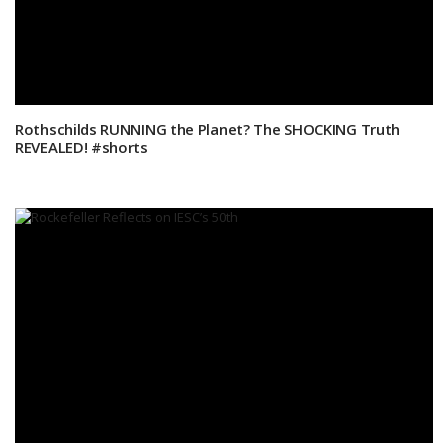
Rothschilds RUNNING the Planet? The SHOCKING Truth
REVEALED! #shorts