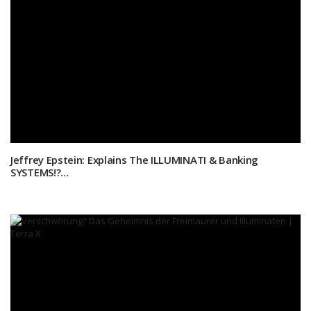
Jeffrey Epstein: Explains The ILLUMINATI & Banking
SYSTEMS!?…