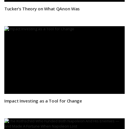
Tucker’s Theory on What QAnon Was
Impact Investing as a Tool for Change