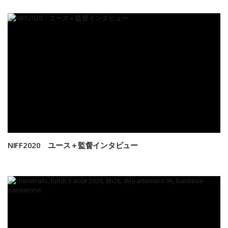
NIFF2020 ユース＋監督インタビュー