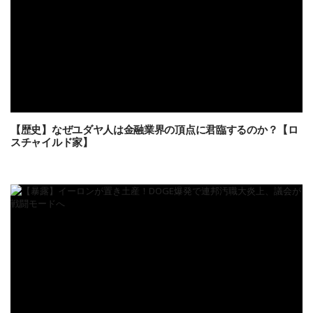
【歴史】なぜユダヤ人は金融業界の頂点に君臨するのか？【ロ
スチャイルド家】