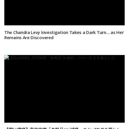
The Chandra Levy Investigation Takes a Dark Turn… as Her
Remains Are Discovered