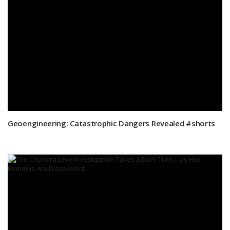
Geoengineering: Catastrophic Dangers Revealed #shorts