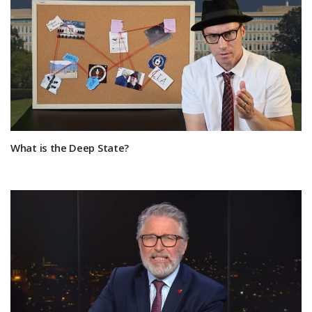
What is the Deep State?