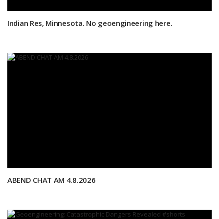
Indian Res, Minnesota. No geoengineering here.
ABEND CHAT AM 4.8.2026