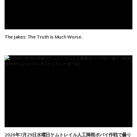
The Jakes: The Truth is Much Worse.
2026年7月29日水曜日ケムトレイル人工降雨ポパイ作戦で曇り