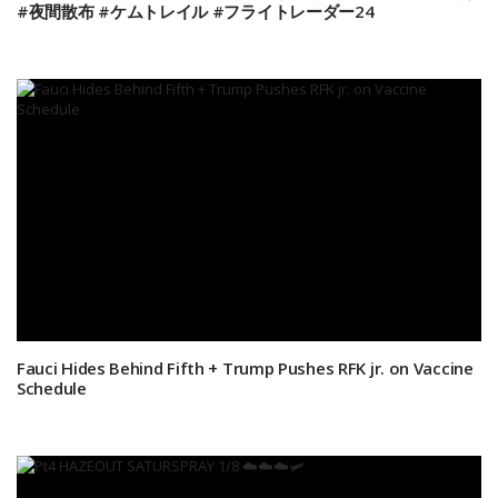
#夜間散布 #ケムトレイル #フライトレーダー24
Fauci Hides Behind Fifth + Trump Pushes RFK jr. on Vaccine
Schedule