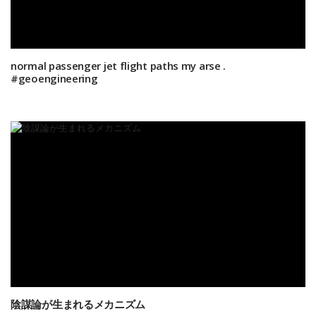
normal passenger jet flight paths my arse .
#geoengineering
陰謀論が生まれるメカニズム