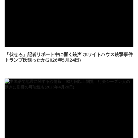
「伏せろ」記者リポート中に響く銃声 ホワイトハウス銃撃事件
トランプ氏狙ったか(2026年5月24日)