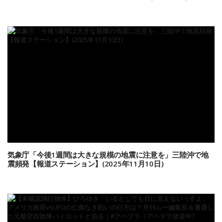
気象庁「今後1週間は大きな規模の地震に注意を」三陸沖で地
震頻発【報道ステーション】(2025年11月10日)