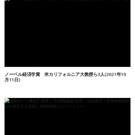
ノーベル経済学賞 米カリフォルニア大教授ら3人(2021年10
月11日)