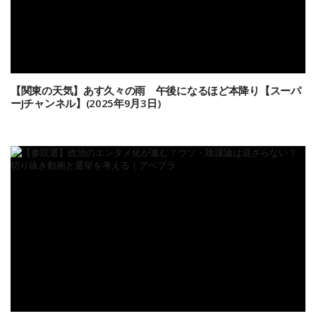
【関東の天気】あす久々の雨 午後になるほど本降り【スーパ
ーJチャンネル】(2025年9月3日)