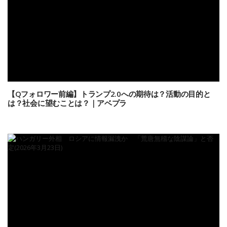
【Qフォロワー前編】トランプ2.0への期待は？活動の目的と
は？社会に望むことは？｜アベプラ