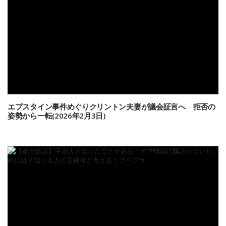
エプスタイン事件めぐりクリントン夫妻が議会証言へ 拒否の
姿勢から一転(2026年2月3日)