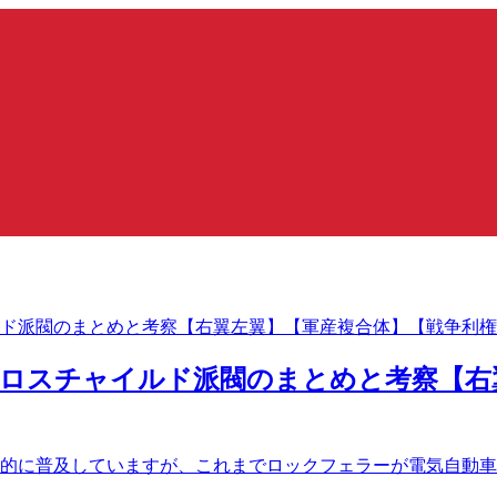
ロスチャイルド派閥のまとめと考察【右