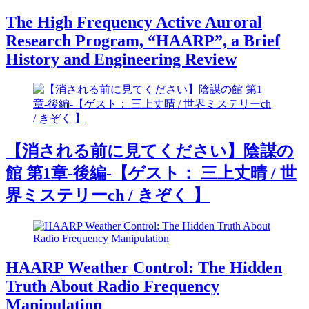
The High Frequency Active Auroral
Research Program, “HAARP”, a Brief
History and Engineering Review
【消される前に見てください】陰謀の
館 第1章-後編-【ゲスト： 三上丈晴 / 世
界ミステリーch / きぞく 】
HAARP Weather Control: The Hidden
Truth About Radio Frequency
Manipulation