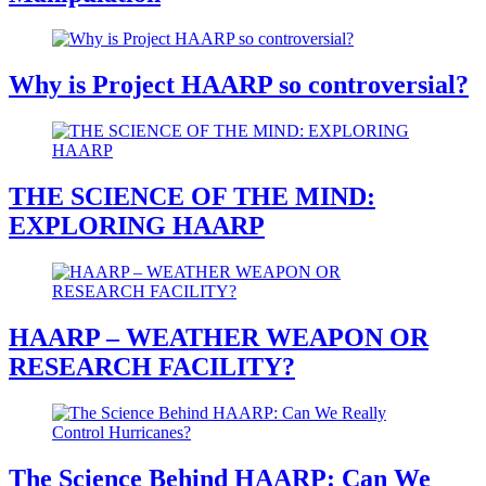
Why is Project HAARP so controversial?
THE SCIENCE OF THE MIND:
EXPLORING HAARP
HAARP – WEATHER WEAPON OR
RESEARCH FACILITY?
The Science Behind HAARP: Can We