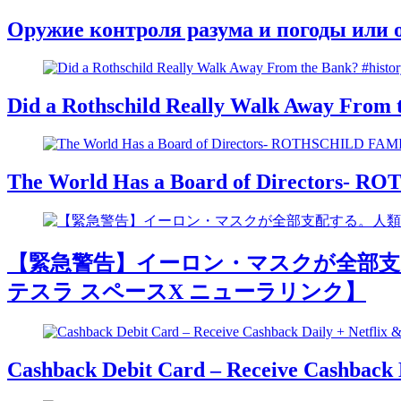
Оружие контроля разума и погоды или
Did a Rothschild Really Walk Away From t
The World Has a Board of Directors- R
【緊急警告】イーロン・マスクが全部支配
テスラ スペースX ニューラリンク】
Cashback Debit Card – Receive Cashback 