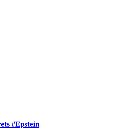
rets #Epstein