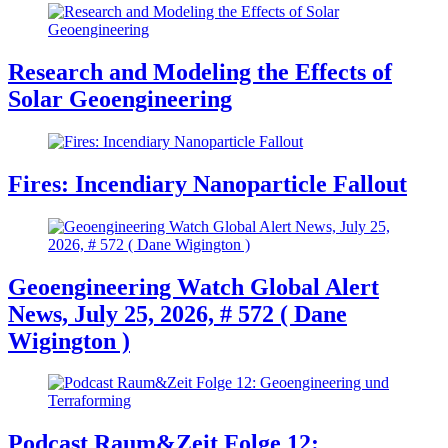
Research and Modeling the Effects of
Solar Geoengineering
Fires: Incendiary Nanoparticle Fallout
Geoengineering Watch Global Alert
News, July 25, 2026, # 572 ( Dane
Wigington )
Podcast Raum&Zeit Folge 12: