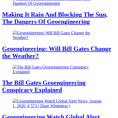
Making It Rain And Blocking The Sun,
The Dangers Of Geoengineering
Geoengineering: Will Bill Gates Change
the Weather?
The Bill Gates Geoengineering
Conspiracy Explained
Geoengineering Watch Global Alert