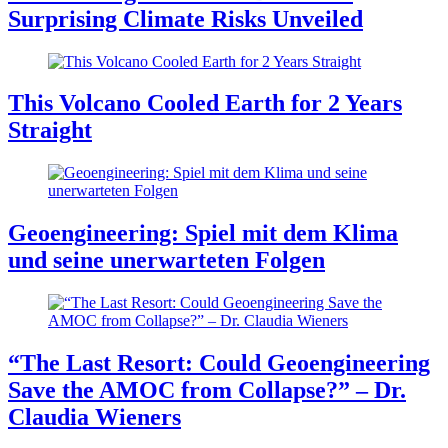
Surprising Climate Risks Unveiled
This Volcano Cooled Earth for 2 Years
Straight
Geoengineering: Spiel mit dem Klima
und seine unerwarteten Folgen
“The Last Resort: Could Geoengineering
Save the AMOC from Collapse?” – Dr.
Claudia Wieners