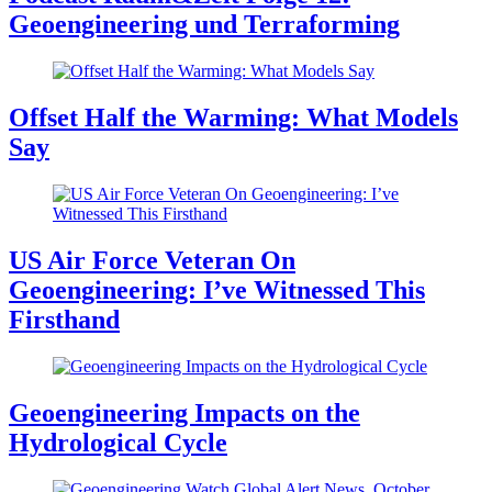
Geoengineering und Terraforming
Offset Half the Warming: What Models
Say
US Air Force Veteran On
Geoengineering: I’ve Witnessed This
Firsthand
Geoengineering Impacts on the
Hydrological Cycle