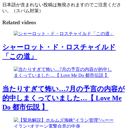
日本語が含まれない投稿は無視されますのでご注意くださ
い。（スパム対策）
Related videos
シャーロット・ド・ロスチャイルド
「この道」
当たりすぎて怖い…7月の予言の内容が
的中しまくっていました…【 Love Me
Do 都市伝説 】