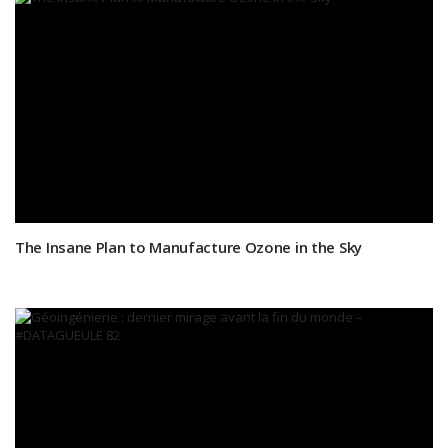
The Insane Plan to Manufacture Ozone in the Sky