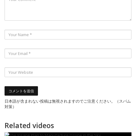
日本語が含まれない投稿は無視されますのでご注意ください。（スパム
対策）
Related videos