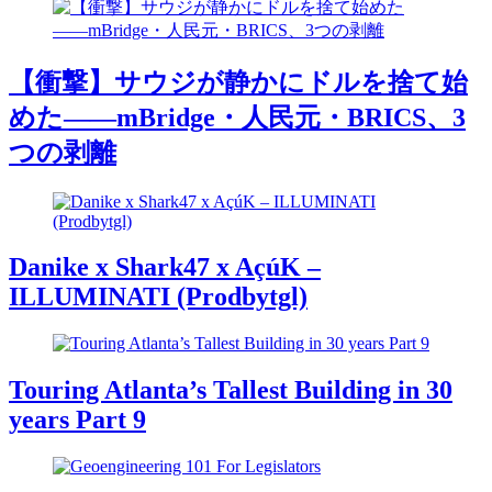
【衝撃】サウジが静かにドルを捨て始
めた――mBridge・人民元・BRICS、3
つの剥離
Danike x Shark47 x AçúK –
ILLUMINATI (Prodbytgl)
Touring Atlanta’s Tallest Building in 30
years Part 9