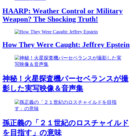
HAARP: Weather Control or Military
Weapon? The Shocking Truth!
How They Were Caught: Jeffrey Epstein
神秘！火星探査機パーセベランスが撮
影した実写映像＆音声集
孫正義の「２１世紀のロスチャイルド
を目指す」の意味