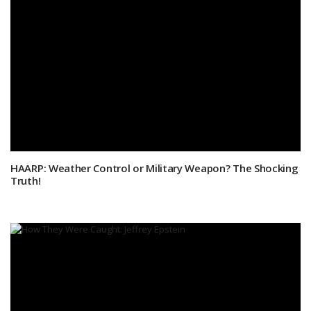
HAARP: Weather Control or Military Weapon? The Shocking
Truth!