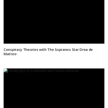
Conspiracy Theories with The Sopranos Star Drea de
Matteo