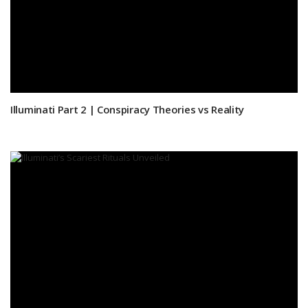
Illuminati Part 2 | Conspiracy Theories vs Reality