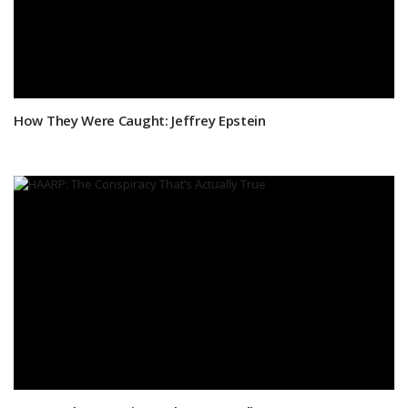
How They Were Caught: Jeffrey Epstein