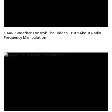
HAARP Weather Control: The Hidden Truth About Radio
Frequency Manipulation