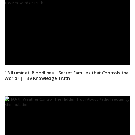
13 Illuminati Bloodlines | Secret Families that Controls the
World? | TBV Knowledge Truth