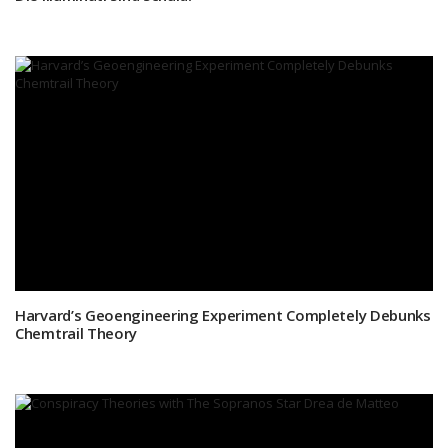
Harvard’s Geoengineering Experiment Completely Debunks
Chemtrail Theory