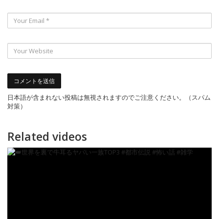
日本語が含まれない投稿は無視されますのでご注意ください。（スパム
対策）
Related videos