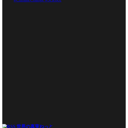
世界の真実ねっと