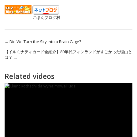
にほんブログ村
←
Did We Turn the Sky Into a Brain Cage?
【イルミナティカード全紹介】80年代フィンランドがすごかった理由と
は？
→
Related videos