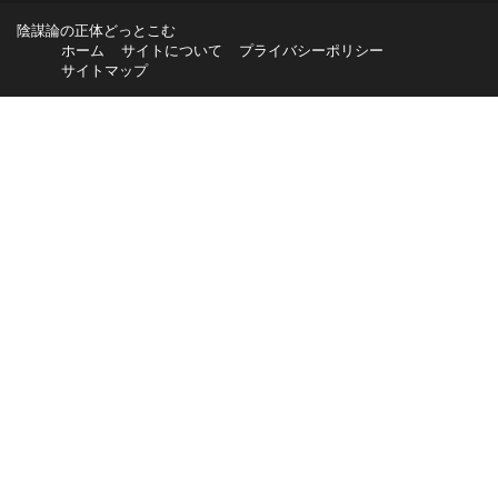
陰謀論の正体どっとこむ
ホーム
サイトについて
プライバシーポリシー
サイトマップ