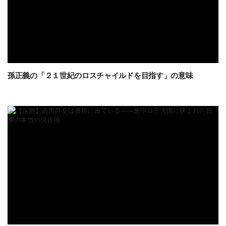
孫正義の「２１世紀のロスチャイルドを目指す」の意味