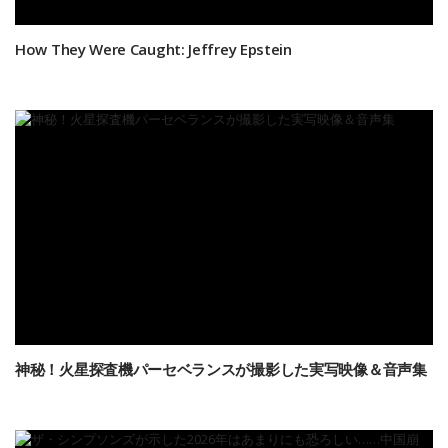
How They Were Caught: Jeffrey Epstein
神秘！火星探査機パーセベランスが撮影した実写映像＆音声集