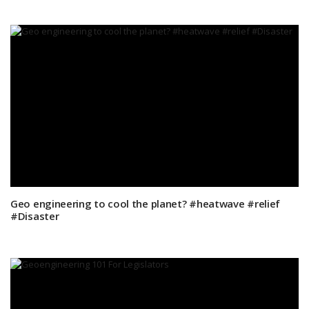
Geo engineering to cool the planet? #heatwave #relief
#Disaster