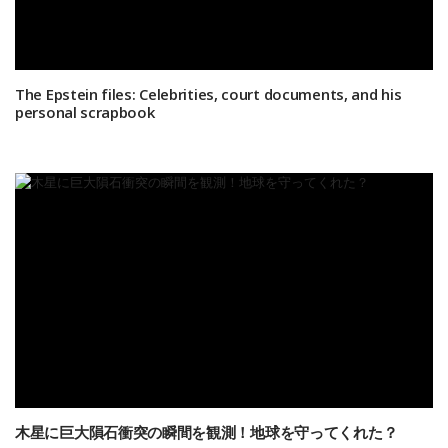
The Epstein files: Celebrities, court documents, and his
personal scrapbook
木星に巨大隕石衝突の瞬間を観測！地球を守ってくれた？