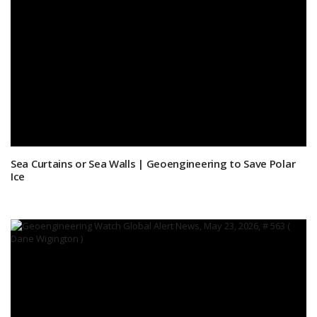
Sea Curtains or Sea Walls | Geoengineering to Save Polar
Ice