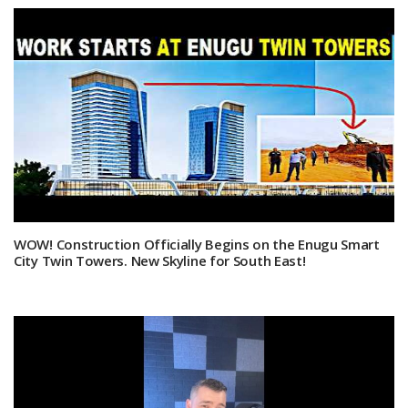
WOW! Construction Officially Begins on the Enugu Smart
City Twin Towers. New Skyline for South East!