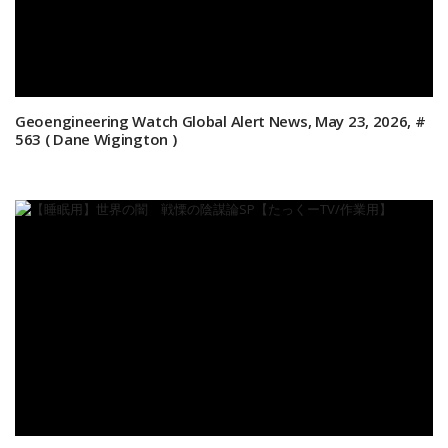
Geoengineering Watch Global Alert News, May 23, 2026, #
563 ( Dane Wigington )