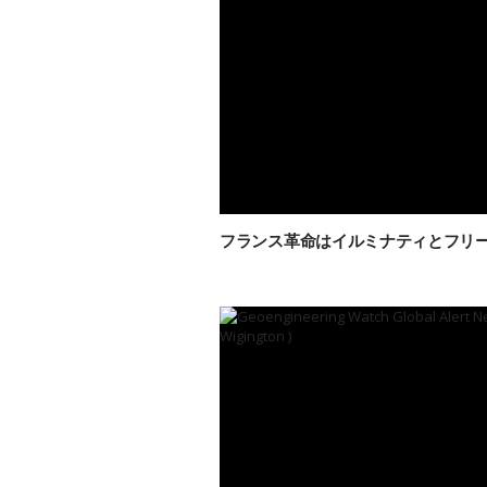
フランス革命はイルミナティとフリ