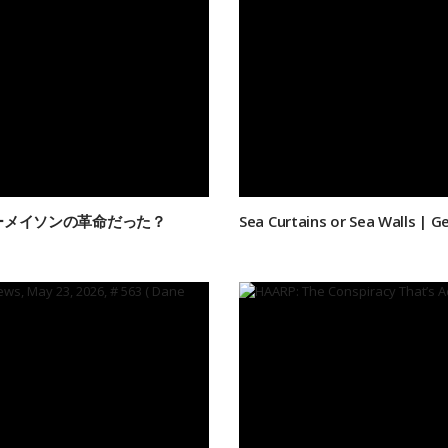
ーメイソンの革命だった？
Sea Curtains or Sea Walls | G