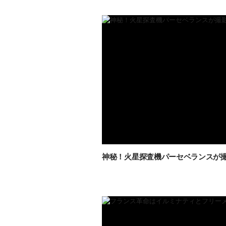
神秘！火星探査機パーセベランスが