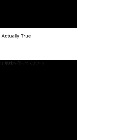
 Actually True