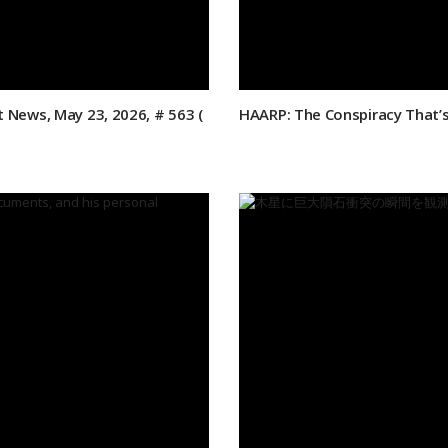
 News, May 23, 2026, # 563 (
HAARP: The Conspiracy That’s