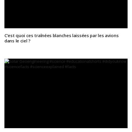
C’est quoi ces traînées blanches laissées par les avions
dans le ciel ?