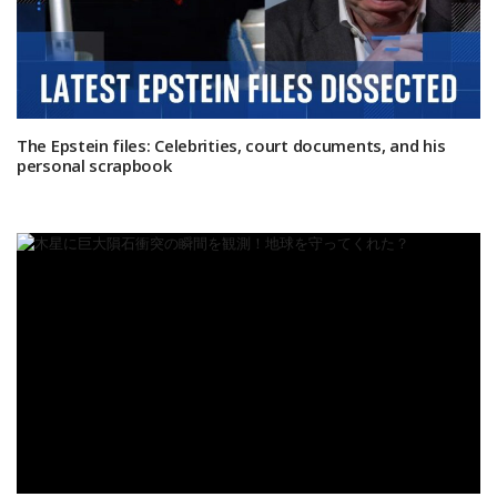
The Epstein files: Celebrities, court documents, and his
personal scrapbook