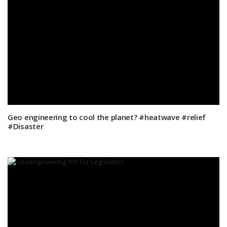
Geo engineering to cool the planet? #heatwave #relief
#Disaster