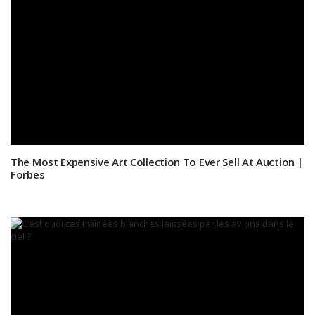
The Most Expensive Art Collection To Ever Sell At Auction |
Forbes