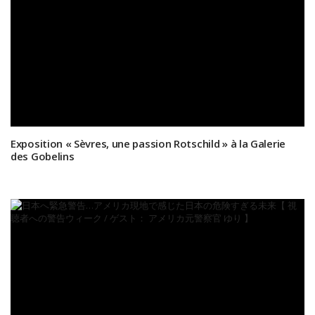
Exposition « Sèvres, une passion Rotschild » à la Galerie
des Gobelins