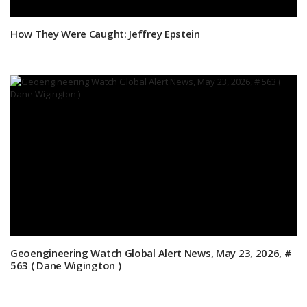
How They Were Caught: Jeffrey Epstein
Geoengineering Watch Global Alert News, May 23, 2026, #
563 ( Dane Wigington )