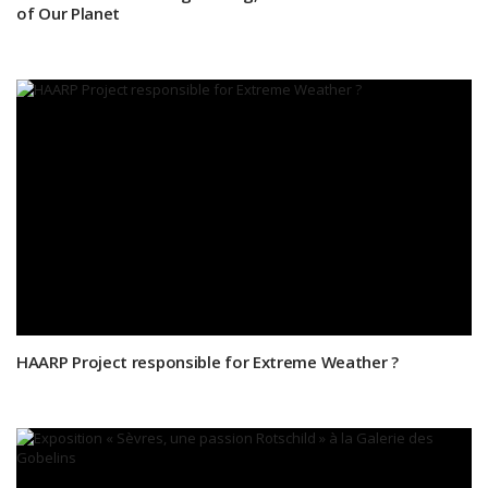
of Our Planet
HAARP Project responsible for Extreme Weather ?