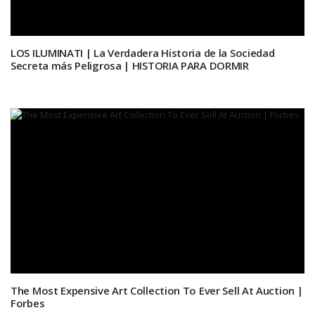
LOS ILUMINATI | La Verdadera Historia de la Sociedad
Secreta más Peligrosa | HISTORIA PARA DORMIR
The Most Expensive Art Collection To Ever Sell At Auction |
Forbes