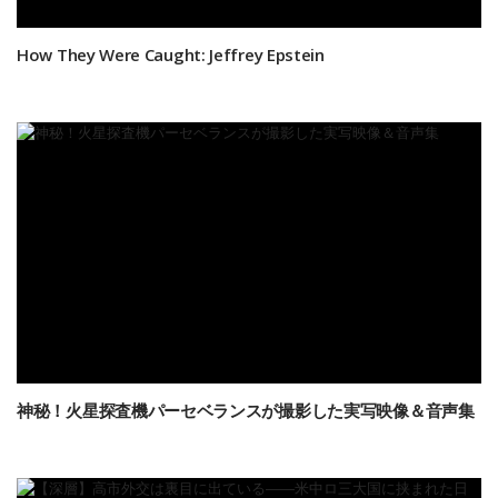
How They Were Caught: Jeffrey Epstein
神秘！火星探査機パーセベランスが撮影した実写映像＆音声集