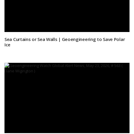
Sea Curtains or Sea Walls | Geoengineering to Save Polar
Ice