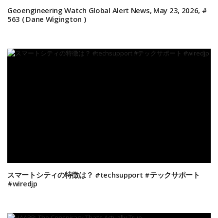
Geoengineering Watch Global Alert News, May 23, 2026, #
563 ( Dane Wigington )
スマートシティの特徴は？ #techsupport #テックサポート
#wiredjp