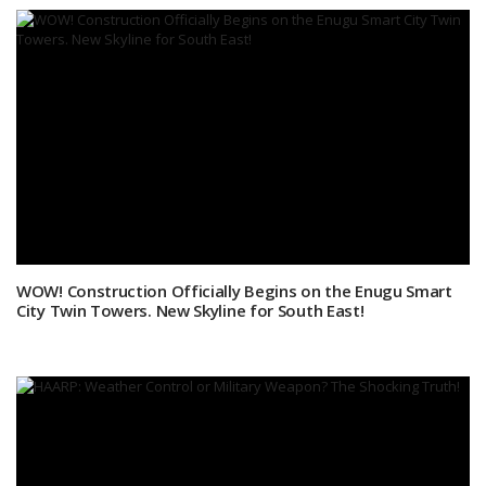
WOW! Construction Officially Begins on the Enugu Smart
City Twin Towers. New Skyline for South East!