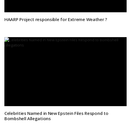
HAARP Project responsible for Extreme Weather ?
Celebrities Named in New Epstein Files Respond to
Bombshell Allegations