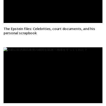
The Epstein files: Celebrities, court documents, and his
personal scrapbook