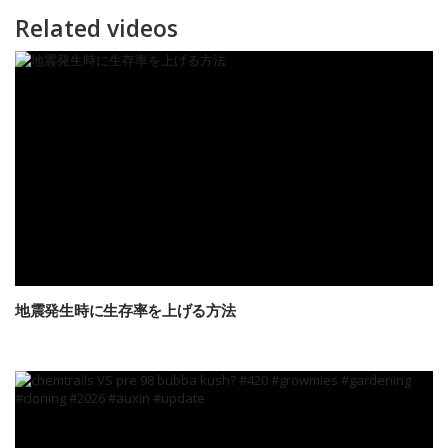
Related videos
地震発生時に生存率を上げる方法