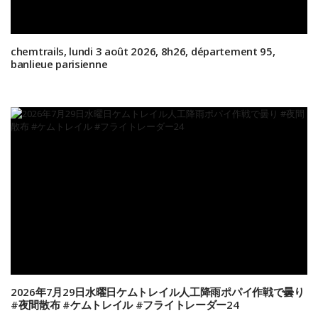
chemtrails, lundi 3 août 2026, 8h26, département 95,
banlieue parisienne
2026年7月29日水曜日ケムトレイル人工降雨ポパイ作戦で曇り
#夜間散布 #ケムトレイル #フライトレーダー24