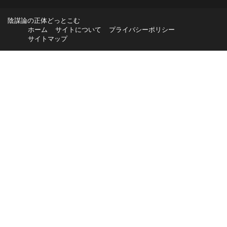
陰謀論の正体どっとこむ
ホーム
サイトについて
プライバシーポリシー
サイトマップ