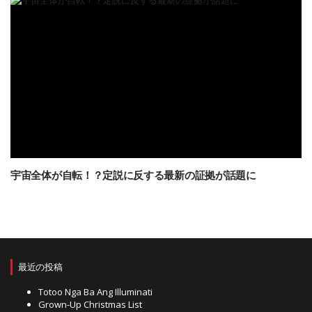
宇宙全体が自転！？定説に反する最新の証拠が話題に
最近の投稿
Totoo Nga Ba Ang Illuminati
Grown-Up Christmas List