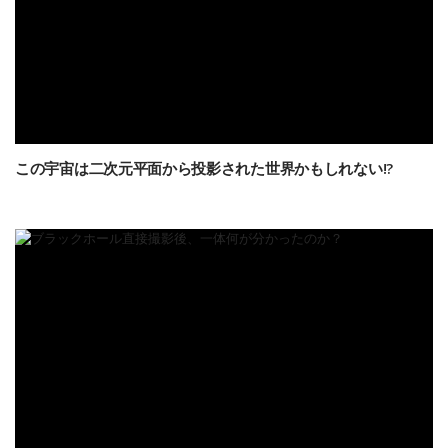
この宇宙は二次元平面から投影された世界かもしれない!?