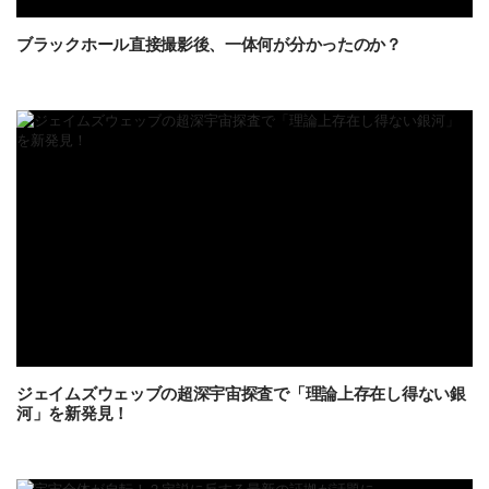
ブラックホール直接撮影後、一体何が分かったのか？
ジェイムズウェッブの超深宇宙探査で「理論上存在し得ない銀
河」を新発見！