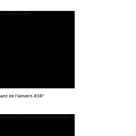
ant de l’univers 838?