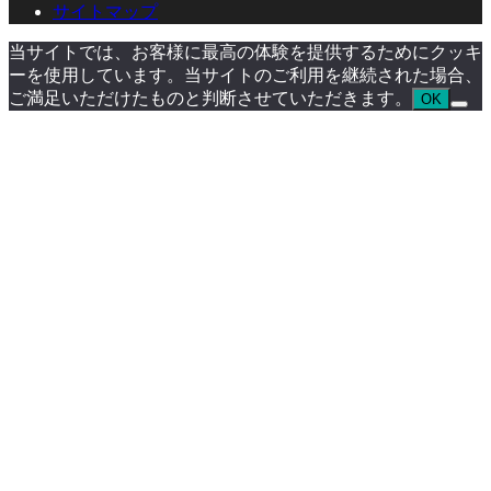
サイトマップ
当サイトでは、お客様に最高の体験を提供するためにクッキ
ーを使用しています。当サイトのご利用を継続された場合、
ご満足いただけたものと判断させていただきます。
OK