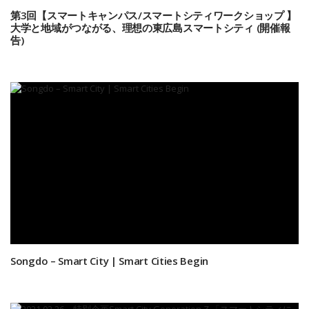
第3回【スマートキャンパス/スマートシティワークショップ 】
大学と地域がつながる、理想の東広島スマートシティ (開催報
告)
Songdo – Smart City | Smart Cities Begin