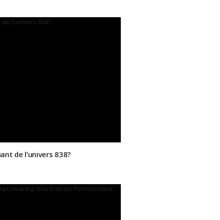
ant de l’univers 838?