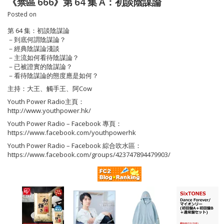
《禁區 666》第 64 集 A：初談陰謀論
Posted on
第 64 集：初談陰謀論
－到底何謂陰謀論？
－經典陰謀論淺談
－主流如何看待陰謀論？
－已被證實的陰謀論？
－看待陰謀論的態度應是如何？
主持：大王、觸手王、阿Cow
Youth Power Radio主頁：
http://www.youthpower.hk/
Youth Power Radio – Facebook 專頁：
https://www.facebook.com/youthpowerhk
Youth Power Radio – Facebook 綜合吹水區：
https://www.facebook.com/groups/423747894479903/