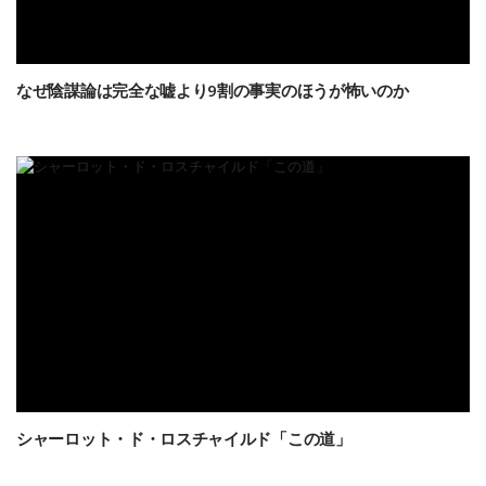
なぜ陰謀論は完全な嘘より9割の事実のほうが怖いのか
シャーロット・ド・ロスチャイルド「この道」