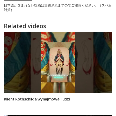
日本語が含まれない投稿は無視されますのでご注意ください。（スパム
対策）
Related videos
Klient Rothschilda wynajmował ludzi