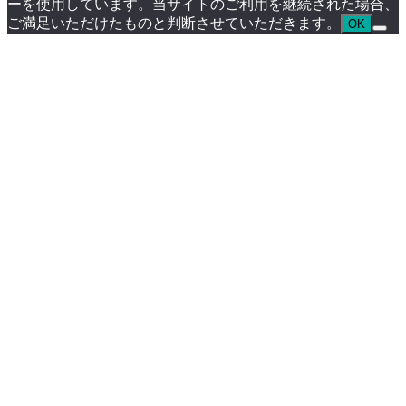
ーを使用しています。当サイトのご利用を継続された場合、
ご満足いただけたものと判断させていただきます。
OK