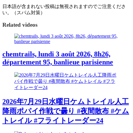
日本語が含まれない投稿は無視されますのでご注意くださ
い。（スパム対策）
Related videos
chemtrails, lundi 3 août 2026, 8h26,
département 95, banlieue parisienne
2026年7月29日水曜日ケムトレイル人工
降雨ポパイ作戦で曇り #夜間散布 #ケム
トレイル #フライトレーダー24