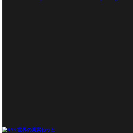
世界の真実ねっと