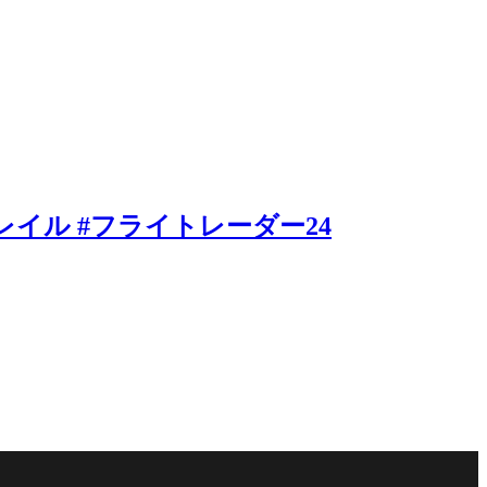
レイル #フライトレーダー24