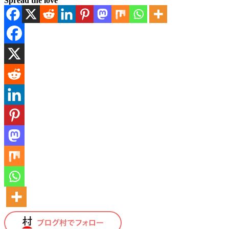
Spread the love