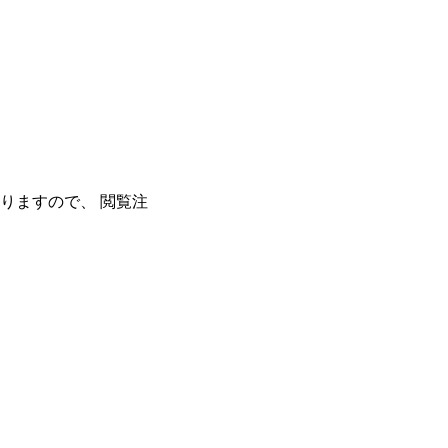
りますので、 閲覧注