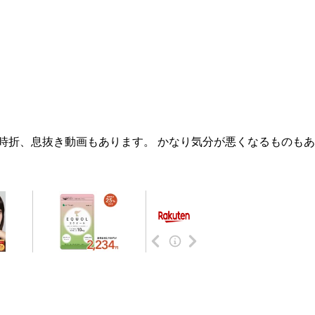
時折、息抜き動画もあります。 かなり気分が悪くなるものもあ