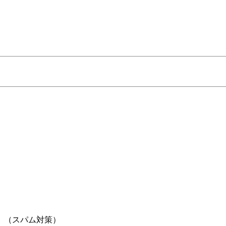
。（スパム対策）