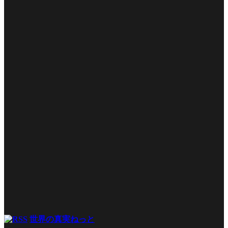
世界の真実ねっと