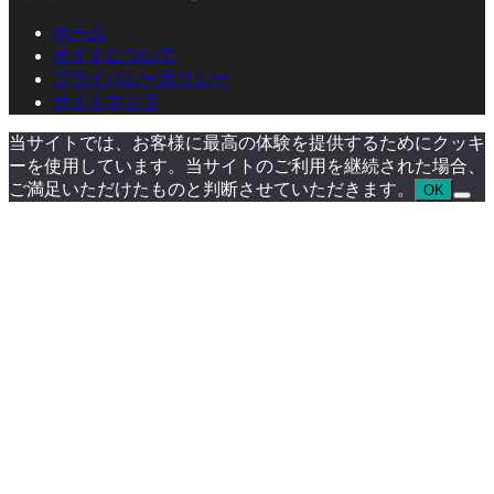
ホーム
サイトについて
プライバシーポリシー
サイトマップ
当サイトでは、お客様に最高の体験を提供するためにクッキ
ーを使用しています。当サイトのご利用を継続された場合、
ご満足いただけたものと判断させていただきます。
OK