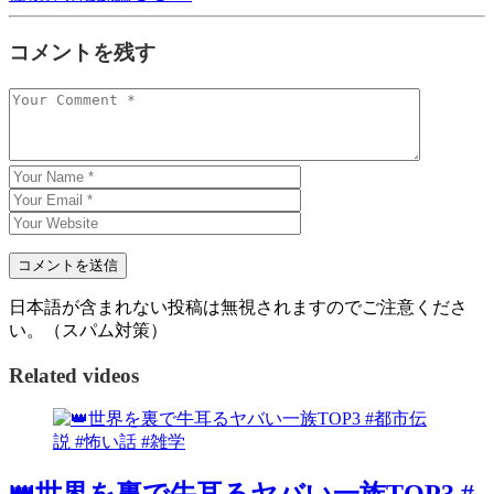
コメントを残す
日本語が含まれない投稿は無視されますのでご注意くださ
い。（スパム対策）
Related videos