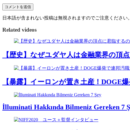
日本語が含まれない投稿は無視されますのでご注意ください
Related videos
【歴史】なぜユダヤ人は金融業界の頂
【暴露】イーロンが置き土産！DOGE
İlluminati Hakkında Bilmeniz Gereken 7 