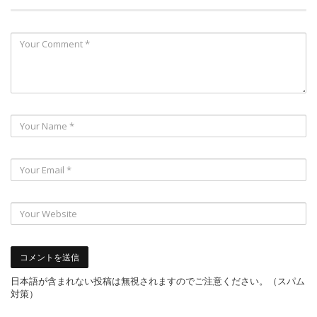
日本語が含まれない投稿は無視されますのでご注意ください。（スパム
対策）