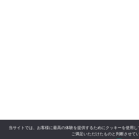
当サイトでは、お客様に最高の体験を提供するためにクッキーを使用し
ご満足いただけたものと判断させて