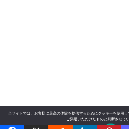
当サイトでは、お客様に最高の体験を提供するためにクッキーを使用し
ご満足いただけたものと判断させて
OK