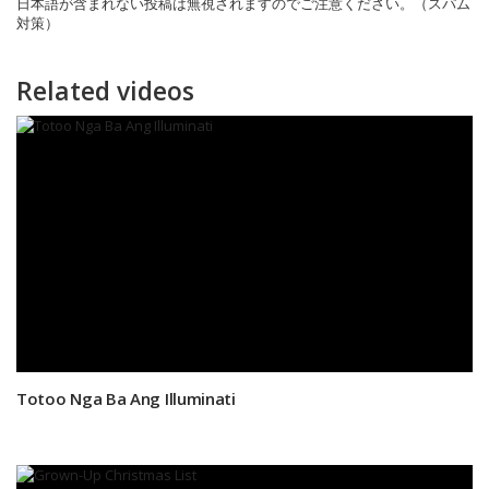
日本語が含まれない投稿は無視されますのでご注意ください。（スパム
対策）
Related videos
Totoo Nga Ba Ang Illuminati