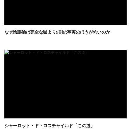
なぜ陰謀論は完全な嘘より9割の事実のほうが怖いのか
シャーロット・ド・ロスチャイルド「この道」