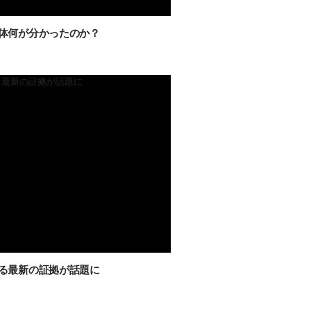
体何が分かったのか？
る最新の証拠が話題に