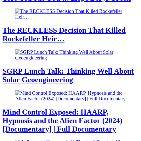
The RECKLESS Decision That Killed
Rockefeller Heir…
SGRP Lunch Talk: Thinking Well About
Solar Geoengineering
Mind Control Exposed: HAARP,
Hypnosis and the Alien Factor (2024)
[Documentary] | Full Documentary