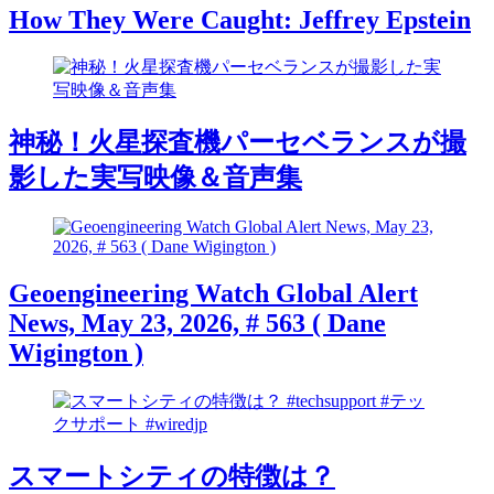
How They Were Caught: Jeffrey Epstein
神秘！火星探査機パーセベランスが撮
影した実写映像＆音声集
Geoengineering Watch Global Alert
News, May 23, 2026, # 563 ( Dane
Wigington )
スマートシティの特徴は？