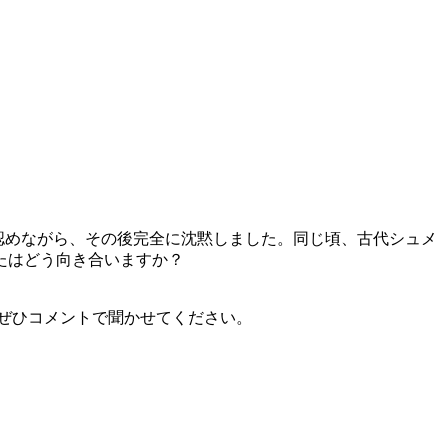
在を認めながら、その後完全に沈黙しました。同じ頃、古代シュメ
たはどう向き合いますか？
ぜひコメントで聞かせてください。