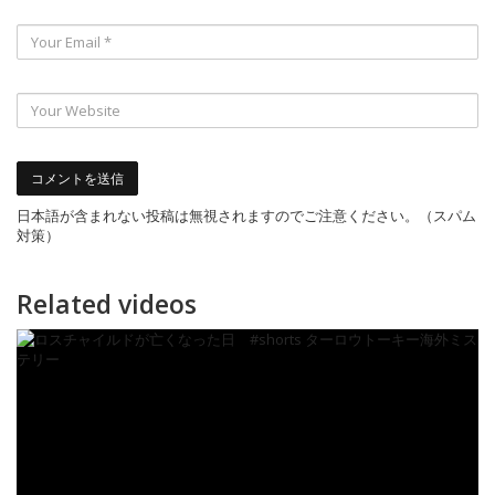
日本語が含まれない投稿は無視されますのでご注意ください。（スパム
対策）
Related videos