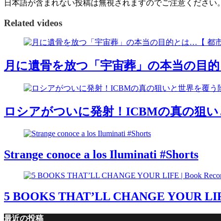
日本語が含まれない投稿は無視されますのでご注意ください
Related videos
月に遺骨を放つ「宇宙葬」の本当の目的と
ロシアがついに発射！ICBMの真の狙
Strange conoce a los Iluminati #Shorts
5 BOOKS THAT’LL CHANGE YOUR LIFE 
最近の投稿