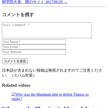
朝堂院大覚 闇のサイト 2017/06/20
→
コメントを残す
日本語が含まれない投稿は無視されますのでご注意くださ
い。（スパム対策）
Related videos