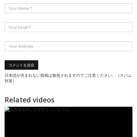
日本語が含まれない投稿は無視されますのでご注意ください。（スパム
対策）
Related videos