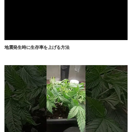
地震発生時に生存率を上げる方法