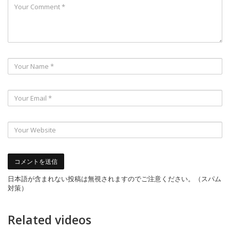
日本語が含まれない投稿は無視されますのでご注意ください。（スパム
対策）
Related videos