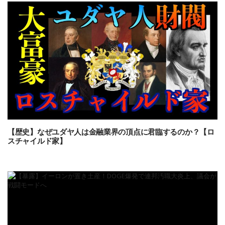
【歴史】なぜユダヤ人は金融業界の頂点に君臨するのか？【ロ
スチャイルド家】