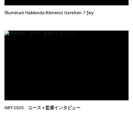
İlluminati Hakkında Bilmeniz Gereken 7 Şey
NIFF2020 ユース＋監督インタビュー