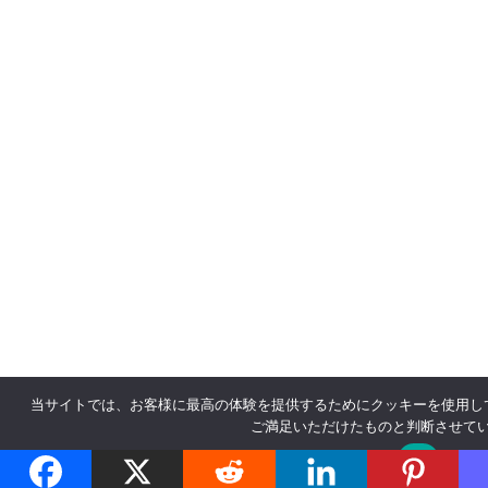
当サイトでは、お客様に最高の体験を提供するためにクッキーを使用し
ご満足いただけたものと判断させて
OK