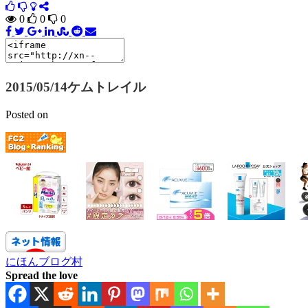
0
0
0
2015/05/14ケムトレイル
Posted on
にほんブログ村
Spread the love