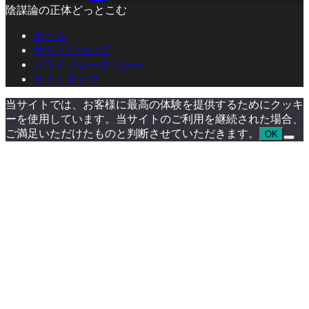
陰謀論の正体どっとこむ
ホーム
サイトについて
プライバシーポリシー
サイトマップ
当サイトでは、お客様に最高の体験を提供するためにクッキ
ーを使用しています。当サイトのご利用を継続された場合、
ご満足いただけたものと判断させていただきます。
OK