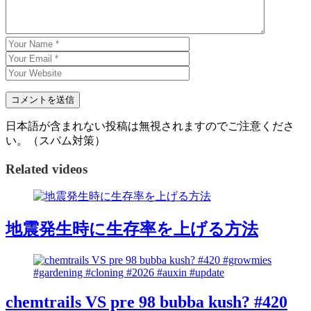
日本語が含まれない投稿は無視されますのでご注意くださ
い。（スパム対策）
Related videos
地震発生時に生存率を上げる方法
chemtrails VS pre 98 bubba kush? #420