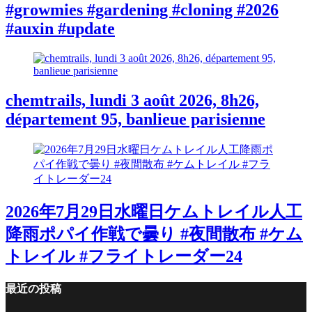
#growmies #gardening #cloning #2026
#auxin #update
chemtrails, lundi 3 août 2026, 8h26,
département 95, banlieue parisienne
2026年7月29日水曜日ケムトレイル人工
降雨ポパイ作戦で曇り #夜間散布 #ケム
トレイル #フライトレーダー24
最近の投稿