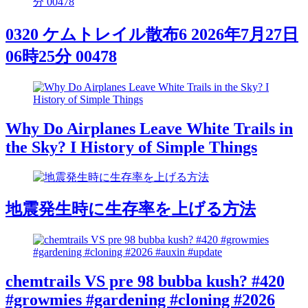
0320 ケムトレイル散布6 2026年7月27日
06時25分 00478
Why Do Airplanes Leave White Trails in
the Sky? I History of Simple Things
地震発生時に生存率を上げる方法
chemtrails VS pre 98 bubba kush? #420
#growmies #gardening #cloning #2026